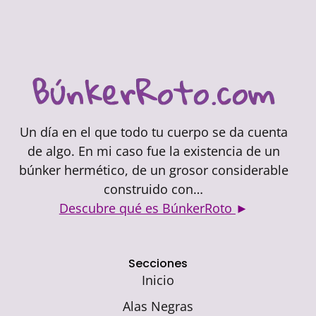
Un día en el que todo tu cuerpo se da cuenta
de algo. En mi caso fue la existencia de un
búnker hermético, de un grosor considerable
construido con…
Descubre qué es BúnkerRoto
►
Secciones
Inicio
Alas Negras