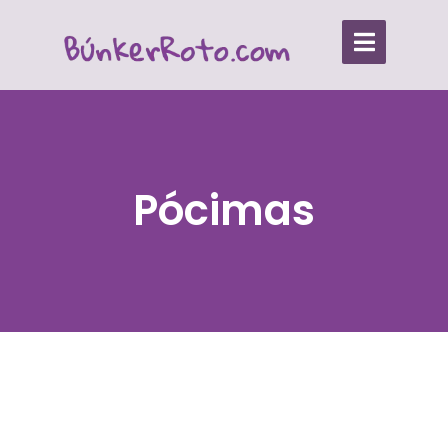
Pócimas