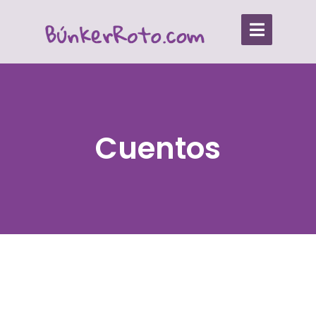
Cuentos