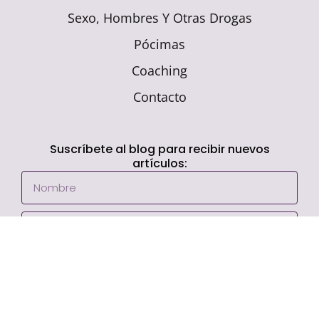
Sexo, Hombres Y Otras Drogas
Pócimas
Coaching
Contacto
Suscríbete al blog para recibir nuevos
artículos:
UNIRME