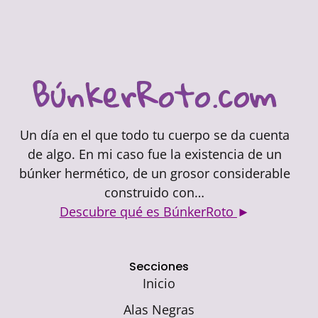
Un día en el que todo tu cuerpo se da cuenta
de algo. En mi caso fue la existencia de un
búnker hermético, de un grosor considerable
construido con…
Descubre qué es BúnkerRoto
►
Secciones
Inicio
Alas Negras