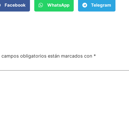
Facebook
WhatsApp
Telegram
 campos obligatorios están marcados con
*