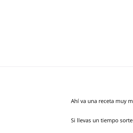
Ahí va una receta muy mu
Si llevas un tiempo sor