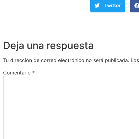
Twitter
Deja una respuesta
Tu dirección de correo electrónico no será publicada.
Los
Comentario
*