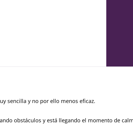
y sencilla y no por ello menos eficaz.
teando obstáculos y está llegando el momento de cal