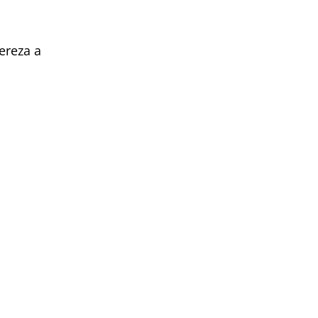
ereza a