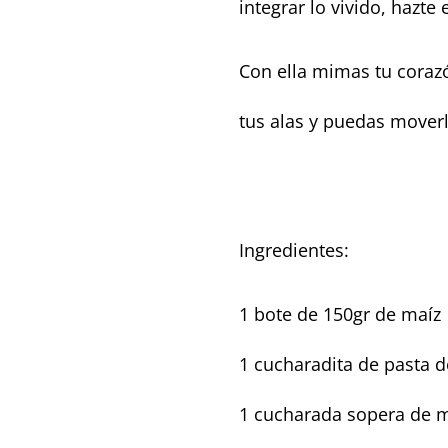
integrar lo vivido, hazte 
Con ella mimas tu corazó
tus alas y puedas mover
Ingredientes:
1 bote de 150gr de maíz
1 cucharadita de pasta 
1 cucharada sopera de 