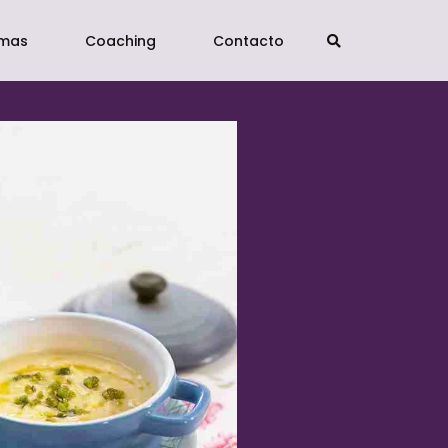
imas
Coaching
Contacto