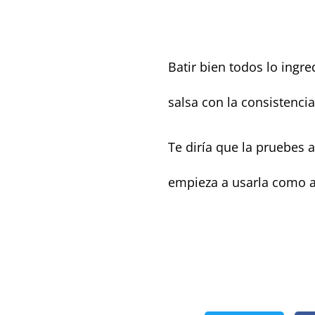
Batir bien todos lo ingr
salsa con la consistenci
Te diría que la pruebes a
empieza a usarla como a