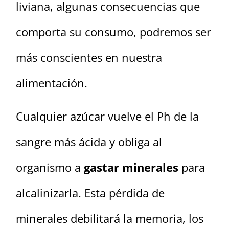
liviana, algunas consecuencias que
comporta su consumo, podremos ser
más conscientes en nuestra
alimentación.
Cualquier azúcar vuelve el Ph de la
sangre más ácida y obliga al
organismo a
gastar minerales
para
alcalinizarla. Esta pérdida de
minerales debilitará la memoria, los