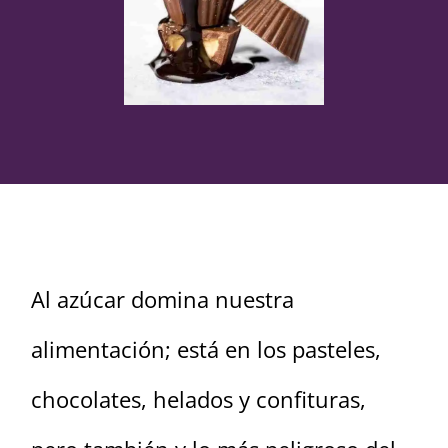
Al azúcar domina nuestra
alimentación; está en los pasteles,
chocolates, helados y confituras,