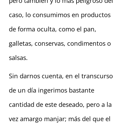
pero también y lo más peligroso del
caso, lo consumimos en productos
de forma oculta, como el pan,
galletas, conservas, condimentos o
salsas.
Sin darnos cuenta, en el transcurso
de un día ingerimos bastante
cantidad de este deseado, pero a la
vez amargo manjar; más del que el