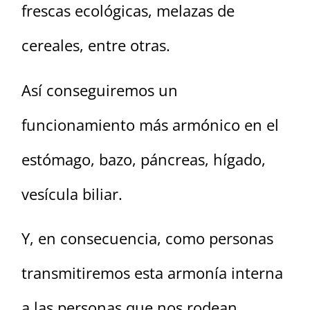
frescas ecológicas, melazas de
cereales, entre otras.
Así conseguiremos un
funcionamiento más armónico en el
estómago, bazo, páncreas, hígado,
vesícula biliar.
Y, en consecuencia, como personas
transmitiremos esta armonía interna
a las personas que nos rodean.