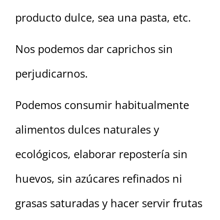
producto dulce, sea una pasta, etc.
Nos podemos dar caprichos sin
perjudicarnos.
Podemos consumir habitualmente
alimentos dulces naturales y
ecológicos, elaborar repostería sin
huevos, sin azúcares refinados ni
grasas saturadas y hacer servir frutas