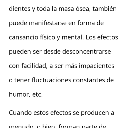
dientes y toda la masa ósea, también
puede manifestarse en forma de
cansancio físico y mental. Los efectos
pueden ser desde desconcentrarse
con facilidad, a ser más impacientes
o tener fluctuaciones constantes de
humor, etc.
Cuando estos efectos se producen a
menudo, o bien, forman parte de