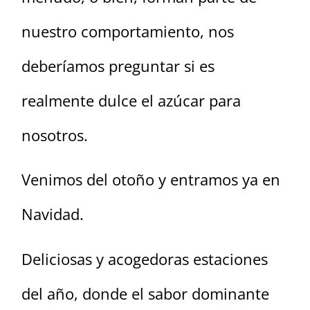
nuestro comportamiento, nos
deberíamos preguntar si es
realmente dulce el azúcar para
nosotros.
Venimos del otoño y entramos ya en
Navidad.
Deliciosas y acogedoras estaciones
del año, donde el sabor dominante