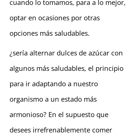
cuando lo tomamos, para a lo mejor,
optar en ocasiones por otras
opciones más saludables.
¿sería alternar dulces de azúcar con
algunos más saludables, el principio
para ir adaptando a nuestro
organismo a un estado más
armonioso? En el supuesto que
desees irrefrenablemente comer