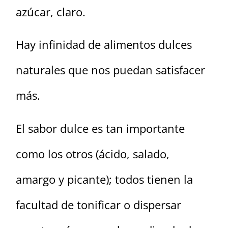
azúcar, claro.
Hay infinidad de alimentos dulces
naturales que nos puedan satisfacer
más.
El sabor dulce es tan importante
como los otros (ácido, salado,
amargo y picante); todos tienen la
facultad de tonificar o dispersar