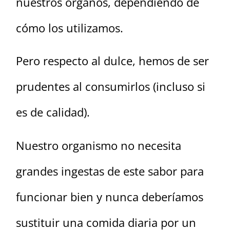
nuestros órganos, dependiendo de
cómo los utilizamos.
Pero respecto al dulce, hemos de ser
prudentes al consumirlos (incluso si
es de calidad).
Nuestro organismo no necesita
grandes ingestas de este sabor para
funcionar bien y nunca deberíamos
sustituir una comida diaria por un