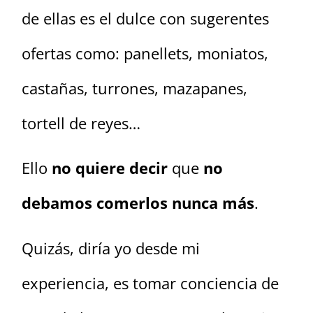
de ellas es el dulce con sugerentes
ofertas como: panellets, moniatos,
castañas, turrones, mazapanes,
tortell de reyes…
Ello
no quiere decir
que
no
debamos comerlos nunca más
.
Quizás, diría yo desde mi
experiencia, es tomar conciencia de