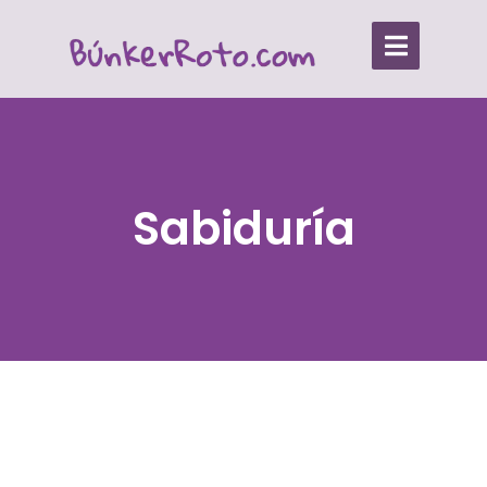
Sabiduría