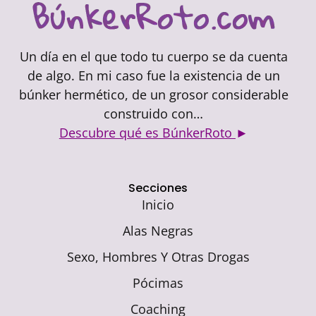
Un día en el que todo tu cuerpo se da cuenta
de algo. En mi caso fue la existencia de un
búnker hermético, de un grosor considerable
construido con…
Descubre qué es BúnkerRoto
►
Secciones
Inicio
Alas Negras
Sexo, Hombres Y Otras Drogas
Pócimas
Coaching